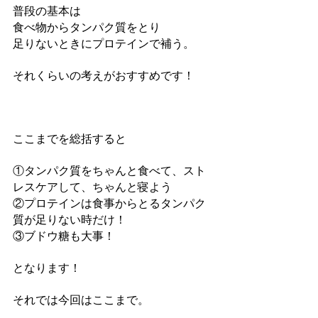
普段の基本は
食べ物からタンパク質をとり
足りないときにプロテインで補う。
それくらいの考えがおすすめです！
ここまでを総括すると
①タンパク質をちゃんと食べて、スト
レスケアして、ちゃんと寝よう
②プロテインは食事からとるタンパク
質が足りない時だけ！
③ブドウ糖も大事！
となります！
それでは今回はここまで。