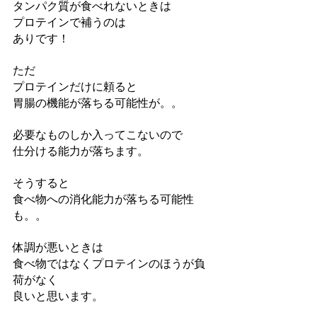
タンパク質が食べれないときは
プロテインで補うのは
ありです！
ただ
プロテインだけに頼ると
胃腸の機能が落ちる可能性が。。
必要なものしか入ってこないので
仕分ける能力が落ちます。
そうすると
食べ物への消化能力が落ちる可能性
も。。
体調が悪いときは
食べ物ではなくプロテインのほうが負
荷がなく
良いと思います。