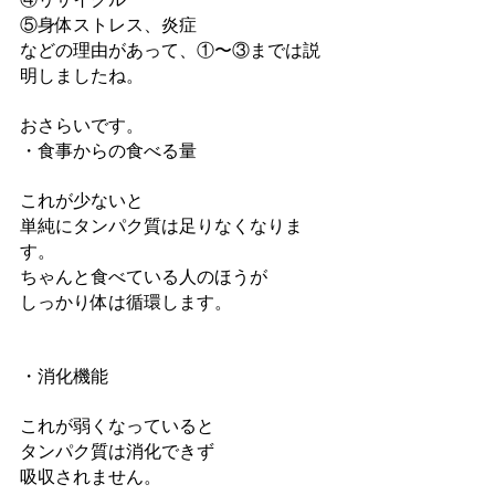
⑤身体ストレス、炎症
などの理由があって、①〜③までは説
明しましたね。
おさらいです。
・食事からの食べる量
これが少ないと
単純にタンパク質は足りなくなりま
す。
ちゃんと食べている人のほうが
しっかり体は循環します。
・消化機能
これが弱くなっていると
タンパク質は消化できず
吸収されません。