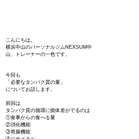
こんにちは。
横浜中山のパーソナルジムNEXSUM中
山、トレーナーの一色です。
今回も
「必要なタンパク質の量」
についてお話します。
前回は
タンパク質の循環に個体差がでるのは
①食事からの食べる量
②消化機能
③胃腸機能
④リサイクル