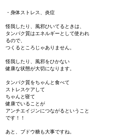
・身体ストレス、炎症
怪我したり、風邪ひいてるときは、
タンパク質はエネルギーとして使われ
るので、
つくるところじゃありません。
怪我したり、風邪をひかない
健康な状態が大切になります。
タンパク質をちゃんと食べて
ストレスケアして
ちゃんと寝て
健康でいることが
アンチエイジンにつながるということ
です！！
あと、ブドウ糖も大事ですね。