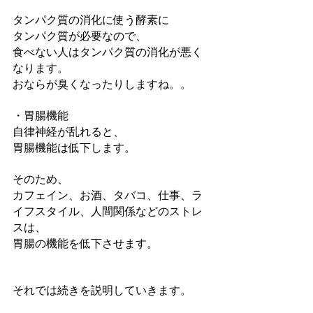
タンパク質の消化に使う酵素に
タンパク質が必要なので、
食べない人はタンパク質の消化が悪く
なります。
おならが臭くなったりしますね。。
・胃腸機能
自律神経が乱れると、
胃腸機能は低下します。
そのため、
カフェイン、お酒、タバコ、仕事、ラ
イフスタイル、人間関係などのストレ
スは、
胃腸の機能を低下させます。
それでは続きを説明していきます。