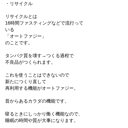
・リサイクル
リサイクルとは
16時間ファスティングなどで流行って
いる
「オートファジー」
のことです。
タンパク質を壊す→つくる過程で
不良品がつくられます。
これを使うことはできないので
新たにつくり直して
再利用する機能がオートファジー。
昔からあるカラダの機能です。
寝るときにしっかり働く機能なので、
睡眠の時間や質が大事になります。