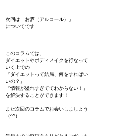
次回は「お酒（アルコール）」
についてです！
このコラムでは、
ダイエットやボディメイクを行なって
いく上での
『ダイエットって結局、何をすればい
いの？』
『情報が溢れすぎててわからない！』
を解決することができます！
また次回のコラムでお会いしましょう
（^^）