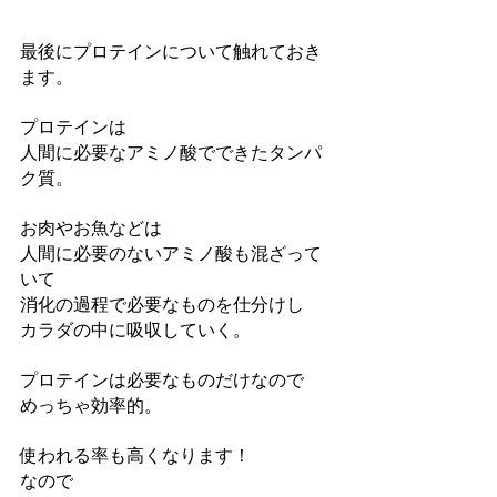
最後にプロテインについて触れておき
ます。
プロテインは
人間に必要なアミノ酸でできたタンパ
ク質。
お肉やお魚などは
人間に必要のないアミノ酸も混ざって
いて
消化の過程で必要なものを仕分けし
カラダの中に吸収していく。
プロテインは必要なものだけなので
めっちゃ効率的。
使われる率も高くなります！
なので