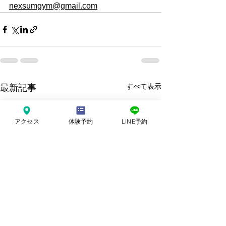
nexsumgym@gmail.com
すべて表示
最新記事
アクセス
体験予約
LINE予約