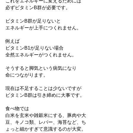
これをエネルギーに変えるためには
必ずビタミンB群が必要です。
ビタミンB群が足りないと
エネルギーが上手につくれません。
例えば
ビタミンB1が足りない場合
全然エネルギーがつくれません。
そうすると脚気という病気になり
命につながります。
現在は不足することは少ないですが
ビタミンB群は引き締めに大事です。
食べ物では
白米を玄米や雑穀米にする、豚肉や大
豆、キノコ類、レバー、海苔など、ち
ょっと細かすぎて意識するのが大変。