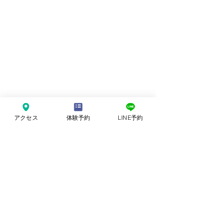
アクセス
体験予約
LINE予約