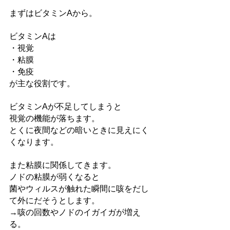
まずはビタミンAから。
ビタミンAは
・視覚
・粘膜
・免疫
が主な役割です。
ビタミンAが不足してしまうと
視覚の機能が落ちます。
とくに夜間などの暗いときに見えにく
くなります。
また粘膜に関係してきます。
ノドの粘膜が弱くなると
菌やウィルスが触れた瞬間に咳をだし
て外にだそうとします。
→咳の回数やノドのイガイガが増え
る。