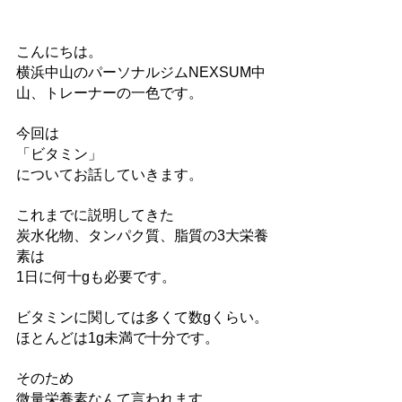
こんにちは。
横浜中山のパーソナルジムNEXSUM中
山、トレーナーの一色です。
今回は
「ビタミン」
についてお話していきます。
これまでに説明してきた
炭水化物、タンパク質、脂質の3大栄養
素は
1日に何十gも必要です。
ビタミンに関しては多くて数gくらい。
ほとんどは1g未満で十分です。
そのため
微量栄養素なんて言われます。