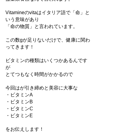
Vitamineのvitaはイタリア語で「命」と
いう意味があり
「命の物質」と言われています。
この数gが足りないだけで、健康に関わ
ってきます！
ビタミンの種類はいくつかあるんです
が
とてつもなく時間がかかるので
今回はが引き締めと美容に大事な
・ビタミンA
・ビタミンB
・ビタミンC
・ビタミンE
をお伝えします！