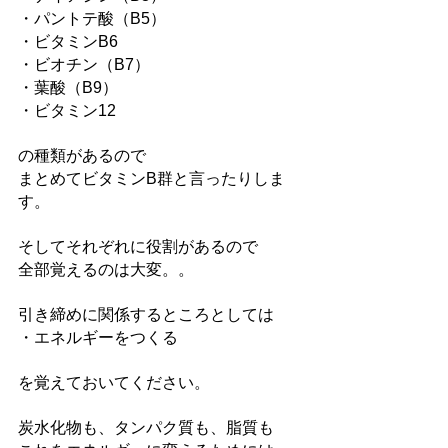
・パントテ酸（B5）
・ビタミンB6
・ビオチン（B7）
・葉酸（B9）
・ビタミン12 
の種類があるので
まとめてビタミンB群と言ったりしま
す。
そしてそれぞれに役割があるので
全部覚えるのは大変。。
引き締めに関係するところとしては
・エネルギーをつくる
を覚えておいてください。
炭水化物も、タンパク質も、脂質も