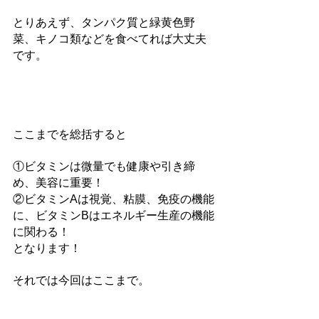
とりあえず、タンパク質と緑黄色野
菜、キノコ類などを食べてれば大丈夫
です。
ここまでを総括すると
①ビタミンは微量でも健康や引き締
め、美容に重要！
②ビタミンAは視覚、粘膜、免疫の機能
に、ビタミンBはエネルギー生産の機能
に関わる！
となります！
それでは今回はここまで。