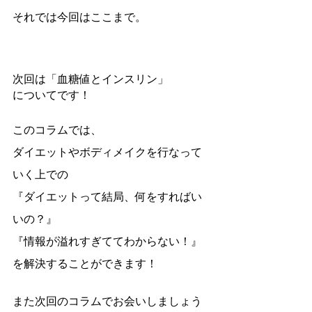
それでは今回はここまで。
次回は「血糖値とインスリン」
についてです！
このコラムでは、
ダイエットやボディメイクを行なって
いく上での
『ダイエットって結局、何をすればい
いの？』
『情報が溢れすぎててわからない！』
を解決することができます！
また次回のコラムでお会いしましょう