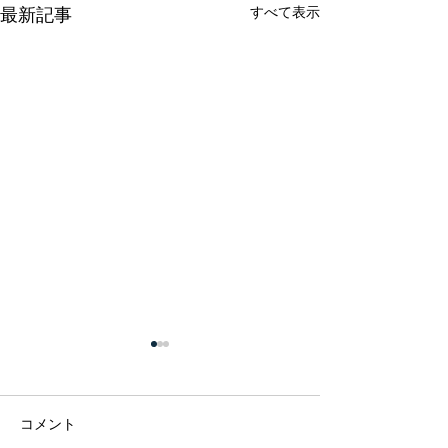
すべて表示
最新記事
コメント