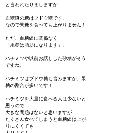
と言われたりましますが
血糖値の糖はブドウ糖です。
なので果糖を食べても上がりません！
ただ、血糖値に関係なく
「果糖は脂肪になります」。
ハチミツや以前お話しした砂糖がそう
ですね。
ハチミツはブドウ糖も含みますが、果
糖の割合が多いです！
ハチミツを大量に食べる人は少ないと
思うので
大きな問題はないと思いますが
たくさん食べてしまうと血糖値は上が
りにくくても
太ります！