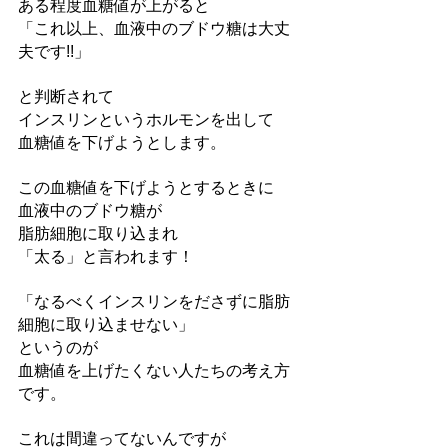
ある程度血糖値が上がると
「これ以上、血液中のブドウ糖は大丈
夫です!!」
と判断されて
インスリンというホルモンを出して
血糖値を下げようとします。
この血糖値を下げようとするときに
血液中のブドウ糖が
脂肪細胞に取り込まれ
「太る」と言われます！
「なるべくインスリンをださずに脂肪
細胞に取り込ませない」
というのが
血糖値を上げたくない人たちの考え方
です。
これは間違ってないんですが