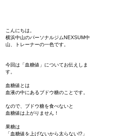
こんにちは。
横浜中山のパーソナルジムNEXSUM中
山、トレーナーの一色です。
今回は「血糖値」についてお伝えしま
す。
血糖値とは
血液の中にあるブドウ糖のことです。
なので、ブドウ糖を食べないと
血糖値は上がりません！
果糖は
「血糖値を上げないから太らない!?」