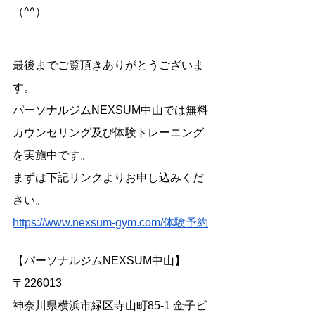
（^^）
最後までご覧頂きありがとうございま
す。
パーソナルジムNEXSUM中山では無料
カウンセリング及び体験トレーニング
を実施中です。
まずは下記リンクよりお申し込みくだ
さい。
https://www.nexsum-gym.com/体験予約
【パーソナルジムNEXSUM中山】
〒226013
神奈川県横浜市緑区寺山町85-1 金子ビ