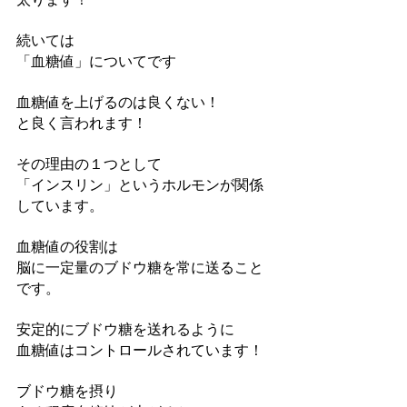
続いては
「血糖値」についてです
血糖値を上げるのは良くない！
と良く言われます！
その理由の１つとして
「インスリン」というホルモンが関係
しています。
血糖値の役割は
脳に一定量のブドウ糖を常に送ること
です。
安定的にブドウ糖を送れるように
血糖値はコントロールされています！
ブドウ糖を摂り