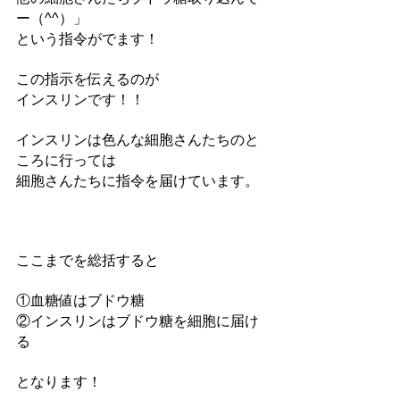
ー（^^）」
という指令がでます！
この指示を伝えるのが
インスリンです！！
インスリンは色んな細胞さんたちのと
ころに行っては
細胞さんたちに指令を届けています。
ここまでを総括すると
①血糖値はブドウ糖
②インスリンはブドウ糖を細胞に届け
る
となります！