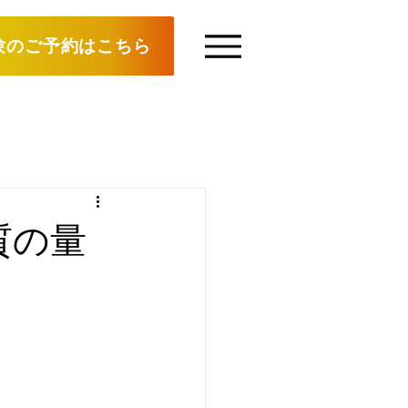
験のご予約はこちら
質の量