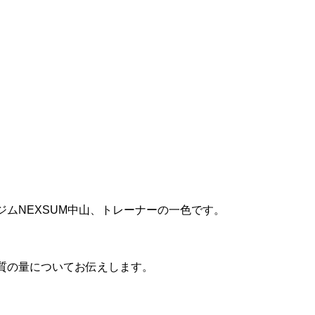
ジムNEXSUM中山、トレーナーの一色です。
質の量についてお伝えします。