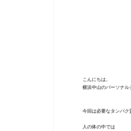
こんにちは。
横浜中山のパーソナル
今回は必要なタンパク
人の体の中では